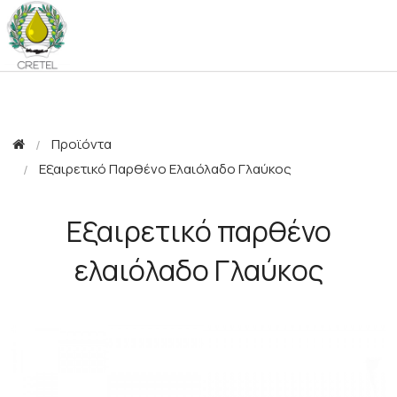
ΕΤΑΙΡΕΙΑ
BLOG
ΠΡΟΪΟΝΤΑ
Προϊόντα
ΕΛΑΙΟΛΑΔΟ
Εξαιρετικό Παρθένο Ελαιόλαδο Γλαύκος
ΕΓΚΑΤΑΣΤΑΣΕΙΣ
ΒΡΑΒΕΙΑ - ΔΙΑΚΡΙΣΕΙΣ
ΠΙΣΤΟΠΟΙΗΣΕΙΣ
Εξαιρετικό παρθένο
ΕΠΙΚΟΙΝΩΝΙΑ
ελαιόλαδο Γλαύκος
EN